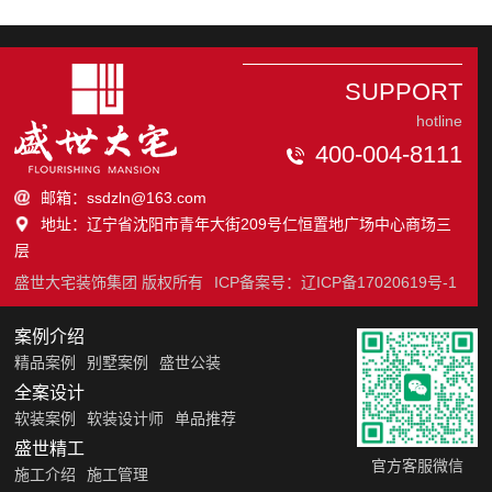
SUPPORT
hotline
400-004-8111
邮箱：ssdzln@163.com
地址：辽宁省沈阳市青年大街209号仁恒置地广场中心商场三
层
盛世大宅装饰集团 版权所有
ICP备案号：
辽ICP备17020619号-1
案例介绍
精品案例
别墅案例
盛世公装
全案设计
软装案例
软装设计师
单品推荐
盛世精工
官方客服微信
施工介绍
施工管理