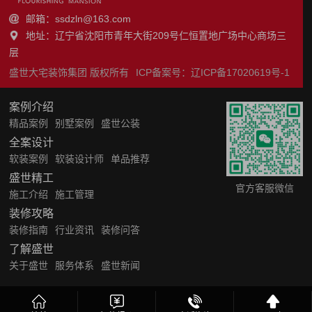
邮箱：ssdzln@163.com
地址：辽宁省沈阳市青年大街209号仁恒置地广场中心商场三
层
盛世大宅装饰集团 版权所有
ICP备案号：
辽ICP备17020619号-1
案例介绍
精品案例
别墅案例
盛世公装
全案设计
软装案例
软装设计师
单品推荐
盛世精工
官方客服微信
施工介绍
施工管理
装修攻略
装修指南
行业资讯
装修问答
了解盛世
关于盛世
服务体系
盛世新闻