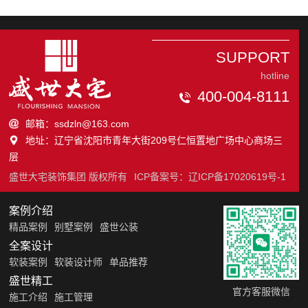
SUPPORT
hotline
400-004-8111
邮箱：ssdzln@163.com
地址：辽宁省沈阳市青年大街209号仁恒置地广场中心商场三
层
盛世大宅装饰集团 版权所有
ICP备案号：
辽ICP备17020619号-1
案例介绍
精品案例
别墅案例
盛世公装
全案设计
软装案例
软装设计师
单品推荐
盛世精工
官方客服微信
施工介绍
施工管理