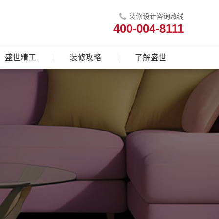
装修设计咨询热线
400-004-8111
盛世精工
装修攻略
了解盛世