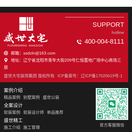
SUPPORT
hotline
400-004-8111
邮箱：ssdzln@163.com
地址：辽宁省沈阳市青年大街209号仁恒置地广场中心商场三
层
盛世大宅装饰集团 版权所有
ICP备案号：
辽ICP备17020619号-1
案例介绍
精品案例
别墅案例
盛世公装
全案设计
软装案例
软装设计师
单品推荐
盛世精工
官方客服微信
施工介绍
施工管理